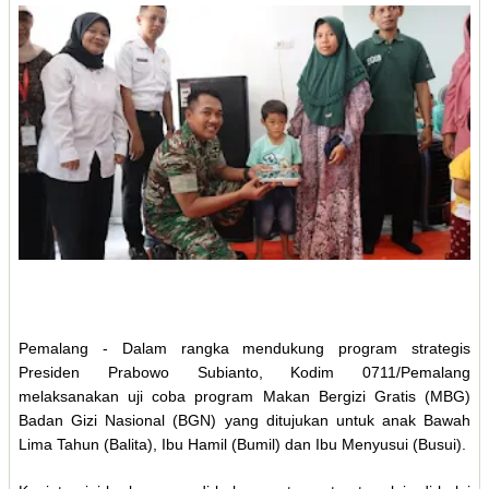
Pemalang - Dalam rangka mendukung program strategis
Presiden Prabowo Subianto, Kodim 0711/Pemalang
melaksanakan uji coba program Makan Bergizi Gratis (MBG)
Badan Gizi Nasional (BGN) yang ditujukan untuk anak Bawah
Lima Tahun (Balita), Ibu Hamil (Bumil) dan Ibu Menyusui (Busui).