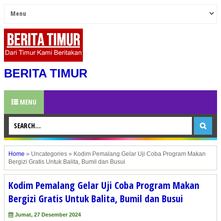
BERITA TIMUR
MENU
Home
»
Uncategories
»
Kodim Pemalang Gelar Uji Coba Program Makan
Bergizi Gratis Untuk Balita, Bumil dan Busui
Kodim Pemalang Gelar Uji Coba Program Makan
Bergizi Gratis Untuk Balita, Bumil dan Busui
Jumat, 27 Desember 2024