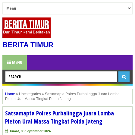
BERITA TIMUR
MENU
Home
»
Uncategories
»
Satsamapta Polres Purbalingga Juara Lomba
Pleton Urai Massa Tingkat Polda Jateng
Satsamapta Polres Purbalingga Juara Lomba
Pleton Urai Massa Tingkat Polda Jateng
Jumat, 06 September 2024