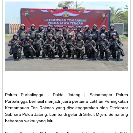
Polres Purbalingga - Polda Jateng | Satsamapta Polres
Purbalingga berhasil menjadi juara pertama Latihan Peningkatan
Kemampuan Ton Raimas yang diselenggarakan oleh Direktorat
Sabhara Polda Jateng. Lomba di gelar di Sirkuit Mijen, Semarang
beberapa waktu yang lalu.