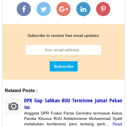
Subscribe to receive free email updates:
Related Posts :
DPR Siap Sahkan RUU Terorisme Jumat Pekan
Ini
Anggota DPR Fraksi Partai Gerindra termasuk Ketua
Panitia Khusus RUU Antitetorisme Muhammad Syafii
melakukan konferensi pers tentang perk…
Read