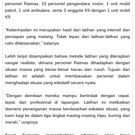
personel Raimas, 10 personel pengendara motor, 1 unit mobil
patrol, 1 unit ambulans, serta 3 anggota K9 dengan 1 unit mobil
K9.
"Keberhasilan ini merupakan hasil dari latihan yang intensif dan
persiapan yang matang. Tidak lepas dari latihan-latihan yang
rutin dilaksanakan," katanya.
Lebih lanjut disampaikan bahwa metode latihan yang diterapkan
sangat realistis, dimana personel Raimas dihadapkan dengan
situasi massa yang benar-benar kacau dan rusuh. Tujuan dari
latihan ini adalah untuk membiasakan personel dalam
menghadapi situasi yang eskalatif secara nyata.
"Dengan demikian mereka mampu bertindak dengan cepat,
tepat, dan profesional di lapangan. Latihan ini melibatkan
skenario penanganan massa berdasarkan eskalasi situasi, yang
kami bagi ke dalam tiga tingkat masing-masing hijau, kuning dan
merah," ucapnya.