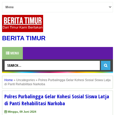
BERITA TIMUR
MENU
Home
»
Uncategories
»
Polres Purbalingga Gelar Kohesi Sosial Siswa Latja
di Panti Rehabilitasi Narkoba
Polres Purbalingga Gelar Kohesi Sosial Siswa Latja
di Panti Rehabilitasi Narkoba
Minggu, 09 Juni 2024