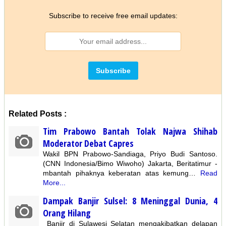
Subscribe to receive free email updates:
Related Posts :
Tim Prabowo Bantah Tolak Najwa Shihab
Moderator Debat Capres
Wakil BPN Prabowo-Sandiaga, Priyo Budi Santoso.
(CNN Indonesia/Bimo Wiwoho) Jakarta, Beritatimur -
mbantah pihaknya keberatan atas kemung…
Read
More...
Dampak Banjir Sulsel: 8 Meninggal Dunia, 4
Orang Hilang
Banjir di Sulawesi Selatan mengakibatkan delapan