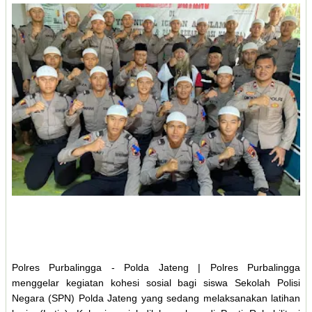
Polres Purbalingga - Polda Jateng | Polres Purbalingga
menggelar kegiatan kohesi sosial bagi siswa Sekolah Polisi
Negara (SPN) Polda Jateng yang sedang melaksanakan latihan