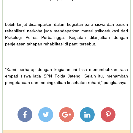
Lebih lanjut disampaikan dalam kegiatan para siswa dan pasien
rehabilitasi narkoba juga mendapatkan materi psikoedukasi dari
Psikologi Polres Purbalingga. Kegiatan dilanjutkan dengan
penjelasan tahapan rehabilitasi di panti tersebut.
"Kami berharap dengan kegiatan ini bisa menumbuhkan rasa
empati siswa latja SPN Polda Jateng. Selain itu, menambah
pengetahuan dan meningkatkan kesehatan rohani," pungkasnya.