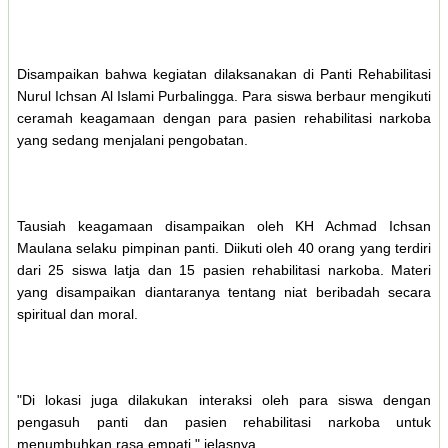
Disampaikan bahwa kegiatan dilaksanakan di Panti Rehabilitasi
Nurul Ichsan Al Islami Purbalingga. Para siswa berbaur mengikuti
ceramah keagamaan dengan para pasien rehabilitasi narkoba
yang sedang menjalani pengobatan.
Tausiah keagamaan disampaikan oleh KH Achmad Ichsan
Maulana selaku pimpinan panti. Diikuti oleh 40 orang yang terdiri
dari 25 siswa latja dan 15 pasien rehabilitasi narkoba. Materi
yang disampaikan diantaranya tentang niat beribadah secara
spiritual dan moral.
"Di lokasi juga dilakukan interaksi oleh para siswa dengan
pengasuh panti dan pasien rehabilitasi narkoba untuk
menumbuhkan rasa empati," jelasnya.