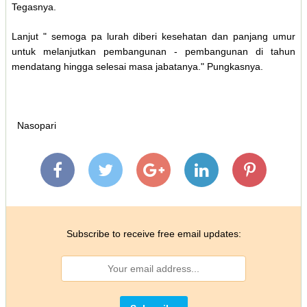
Tegasnya.
Lanjut " semoga pa lurah diberi kesehatan dan panjang umur
untuk melanjutkan pembangunan - pembangunan di tahun
mendatang hingga selesai masa jabatanya." Pungkasnya.
Nasopari
Subscribe to receive free email updates: