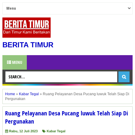
BERITA TIMUR
MENU
Home
»
Kabar Tegal
»
Ruang Pelayanan Desa Pucang luwuk Telah Siap Di
Pergunakan
Ruang Pelayanan Desa Pucang luwuk Telah Siap Di
Pergunakan
Rabu, 12 Juli 2023
Kabar Tegal