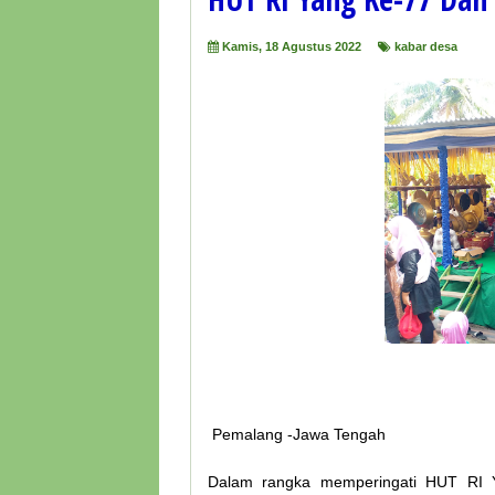
Kamis, 18 Agustus 2022
kabar desa
Pemalang -Jawa Tengah
Dalam rangka memperingati HUT RI 