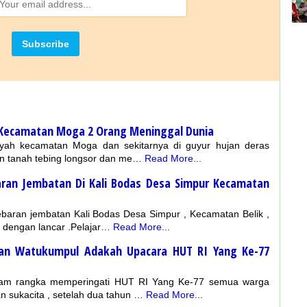
 Kecamatan Moga 2 Orang Meninggal Dunia
layah kecamatan Moga dan sekitarnya di guyur hujan deras
an tanah tebing longsor dan me…
Read More...
ran Jembatan Di Kali Bodas Desa Simpur Kecamatan
baran jembatan Kali Bodas Desa Simpur , Kecamatan Belik ,
 dengan lancar .Pelajar…
Read More...
an Watukumpul Adakah Upacara HUT RI Yang Ke-77
am rangka memperingati HUT RI Yang Ke-77 semua warga
 sukacita , setelah dua tahun …
Read More...