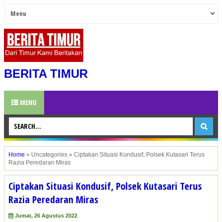
BERITA TIMUR
MENU
Home
»
Uncategories
»
Ciptakan Situasi Kondusif, Polsek Kutasari Terus
Razia Peredaran Miras
Ciptakan Situasi Kondusif, Polsek Kutasari Terus
Razia Peredaran Miras
Jumat, 26 Agustus 2022