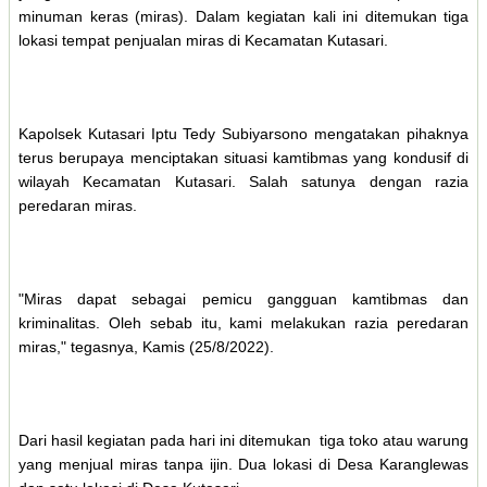
minuman keras (miras). Dalam kegiatan kali ini ditemukan tiga
lokasi tempat penjualan miras di Kecamatan Kutasari.
Kapolsek Kutasari Iptu Tedy Subiyarsono mengatakan pihaknya
terus berupaya menciptakan situasi kamtibmas yang kondusif di
wilayah Kecamatan Kutasari. Salah satunya dengan razia
peredaran miras.
"Miras dapat sebagai pemicu gangguan kamtibmas dan
kriminalitas. Oleh sebab itu, kami melakukan razia peredaran
miras," tegasnya, Kamis (25/8/2022).
Dari hasil kegiatan pada hari ini ditemukan tiga toko atau warung
yang menjual miras tanpa ijin. Dua lokasi di Desa Karanglewas