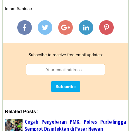
Imam Santoso
Subscribe to receive free email updates:
Related Posts :
Cegah Penyebaran PMK, Polres Purbalingga
Semprot Disinfektan di Pasar Hewan