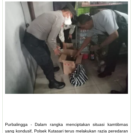
Purbalingga - Dalam rangka menciptakan situasi kamtibmas
yang kondusif, Polsek Kutasari terus melakukan razia peredaran