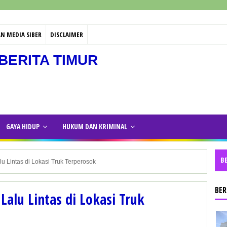
N MEDIA SIBER
DISCLAIMER
BERITA TIMUR
GAYA HIDUP
HUKUM DAN KRIMINAL
B
lu Lintas di Lokasi Truk Terperosok
BER
Lalu Lintas di Lokasi Truk