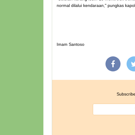
normal dilalui kendaraan," pungkas kapo
Imam Santoso
Subscribe