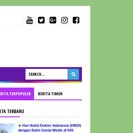
ERITA TERPOPULER
BERITA TIMUR
ITA TERBARU
Hari Bakti Dokter Indonesia (HBDI)
dengan Bakti Sosial Medis di 500