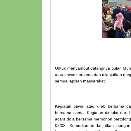
Untuk menyambut datangnya bulan Muhar
atau pawai bersama dan dilanjutkan de
semua lapisan masyarakat.
Kegiatan pawai atau kirab bersama da
bersama sama. Kegiatan dimulai dari 
acara do’a bersama memohon pertolong
03/02. Kemudian di lanjutkan dengan