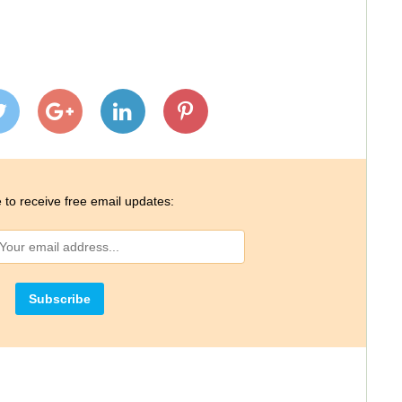
 to receive free email updates: