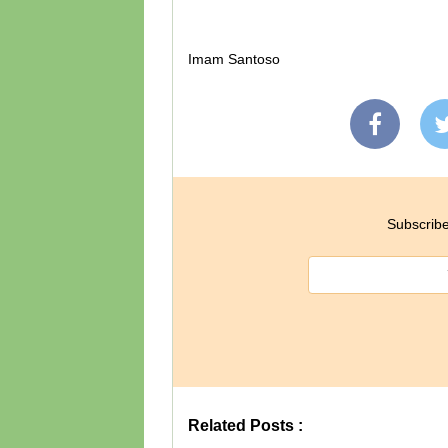
Imam Santoso
Subscribe
Related Posts :