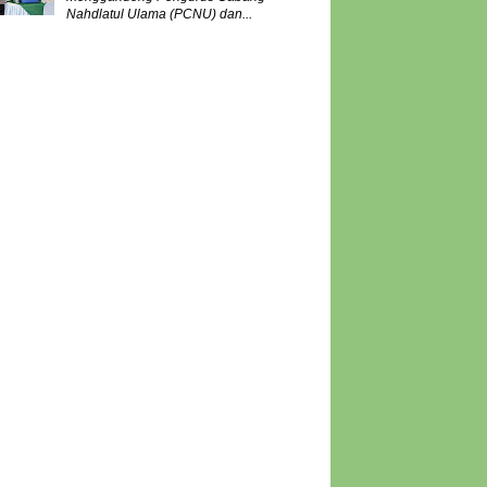
Nahdlatul Ulama (PCNU) dan...