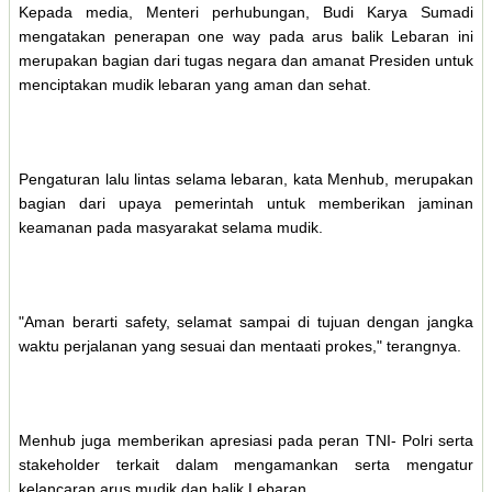
Kepada media, Menteri perhubungan, Budi Karya Sumadi
mengatakan penerapan one way pada arus balik Lebaran ini
merupakan bagian dari tugas negara dan amanat Presiden untuk
menciptakan mudik lebaran yang aman dan sehat.
Pengaturan lalu lintas selama lebaran, kata Menhub, merupakan
bagian dari upaya pemerintah untuk memberikan jaminan
keamanan pada masyarakat selama mudik.
"Aman berarti safety, selamat sampai di tujuan dengan jangka
waktu perjalanan yang sesuai dan mentaati prokes," terangnya.
Menhub juga memberikan apresiasi pada peran TNI- Polri serta
stakeholder terkait dalam mengamankan serta mengatur
kelancaran arus mudik dan balik Lebaran.