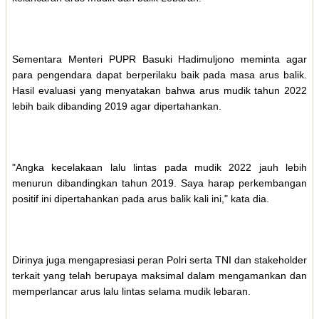
Sementara Menteri PUPR Basuki Hadimuljono meminta agar
para pengendara dapat berperilaku baik pada masa arus balik.
Hasil evaluasi yang menyatakan bahwa arus mudik tahun 2022
lebih baik dibanding 2019 agar dipertahankan.
"Angka kecelakaan lalu lintas pada mudik 2022 jauh lebih
menurun dibandingkan tahun 2019. Saya harap perkembangan
positif ini dipertahankan pada arus balik kali ini," kata dia.
Dirinya juga mengapresiasi peran Polri serta TNI dan stakeholder
terkait yang telah berupaya maksimal dalam mengamankan dan
memperlancar arus lalu lintas selama mudik lebaran.