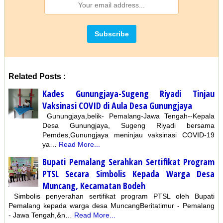
Related Posts :
Kades Gunungjaya-Sugeng Riyadi Tinjau
Vaksinasi COVID di Aula Desa Gunungjaya
Gunungjaya,belik- Pemalang-Jawa Tengah--Kepala
Desa Gunungjaya, Sugeng Riyadi bersama
Pemdes,Gunungjaya meninjau vaksinasi COVID-19
ya…
Read More...
Bupati Pemalang Serahkan Sertifikat Program
PTSL Secara Simbolis Kepada Warga Desa
Muncang, Kecamatan Bodeh
Simbolis penyerahan sertifikat program PTSL oleh Bupati
Pemalang kepada warga desa MuncangBeritatimur - Pemalang
- Jawa Tengah,&n…
Read More...