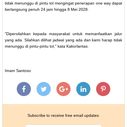
tidak menunggu di pintu tol mengingat penerapan one way dapat
berlangsung penuh 24 jam hingga 8 Mei 2028.
"Dipersilahkan kepada masyarakat untuk memanfaatkan jalur
yang ada. Silahkan dilihat jadwal yang ada dan kami harap tidak
menunggu di pintu-pintu tol," kata Kakorlantas.
Imam Santoso
Subscribe to receive free email updates: