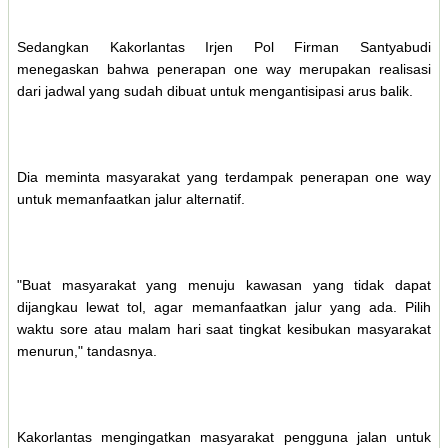
Sedangkan Kakorlantas Irjen Pol Firman Santyabudi
menegaskan bahwa penerapan one way merupakan realisasi
dari jadwal yang sudah dibuat untuk mengantisipasi arus balik.
Dia meminta masyarakat yang terdampak penerapan one way
untuk memanfaatkan jalur alternatif.
"Buat masyarakat yang menuju kawasan yang tidak dapat
dijangkau lewat tol, agar memanfaatkan jalur yang ada. Pilih
waktu sore atau malam hari saat tingkat kesibukan masyarakat
menurun," tandasnya.
Kakorlantas mengingatkan masyarakat pengguna jalan untuk