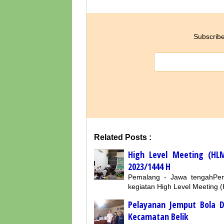
Subscribe
Related Posts :
High Level Meeting (HL
2023/1444 H
Pemalang - Jawa tengahPe
kegiatan High Level Meeting
Pelayanan Jemput Bola 
Kecamatan Belik