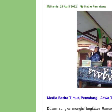
Kamis, 14 April 2022
Kabar Pemalang
Media Berita Timur, Pemalang , Jawa
Dalam rangka mengisi kegiatan Rama