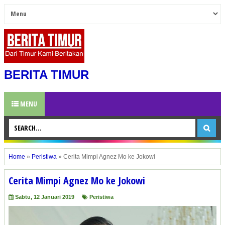
BERITA TIMUR
MENU
Home
»
Peristiwa
»
Cerita Mimpi Agnez Mo ke Jokowi
Cerita Mimpi Agnez Mo ke Jokowi
Sabtu, 12 Januari 2019
Peristiwa