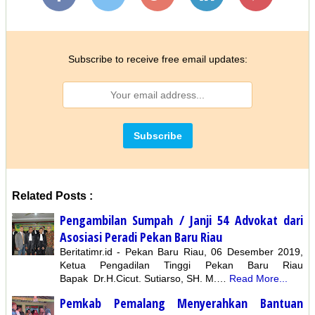
Subscribe to receive free email updates:
Related Posts :
Pengambilan Sumpah / Janji 54 Advokat dari
Asosiasi Peradi Pekan Baru Riau
Beritatimr.id - Pekan Baru Riau, 06 Desember 2019,
Ketua Pengadilan Tinggi Pekan Baru Riau
Bapak Dr.H.Cicut. Sutiarso, SH. M.…
Read More...
Pemkab Pemalang Menyerahkan Bantuan