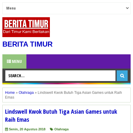
BERITA TIMUR
MENU
Home
»
Olahraga
»
Lindswell Kwok Butuh Tiga Asian Games untuk Raih
Emas
Lindswell Kwok Butuh Tiga Asian Games untuk
Raih Emas
Senin, 20 Agustus 2018
Olahraga