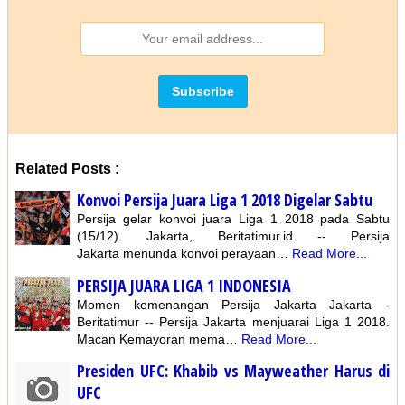
Related Posts :
Konvoi Persija Juara Liga 1 2018 Digelar Sabtu
Persija gelar konvoi juara Liga 1 2018 pada Sabtu
(15/12). Jakarta, Beritatimur.id -- Persija
Jakarta menunda konvoi perayaan…
Read More...
PERSIJA JUARA LIGA 1 INDONESIA
Momen kemenangan Persija Jakarta Jakarta -
Beritatimur -- Persija Jakarta menjuarai Liga 1 2018.
Macan Kemayoran mema…
Read More...
Presiden UFC: Khabib vs Mayweather Harus di
UFC