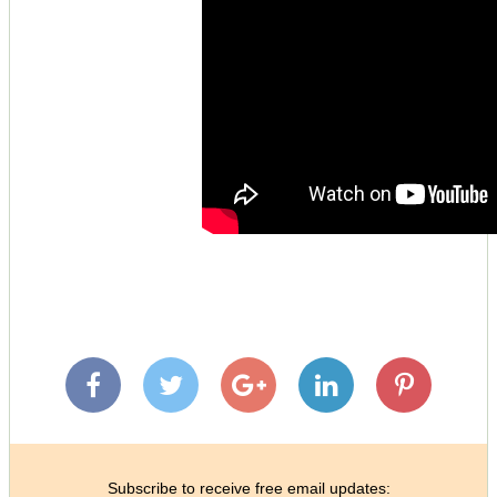
Subscribe to receive free email updates: