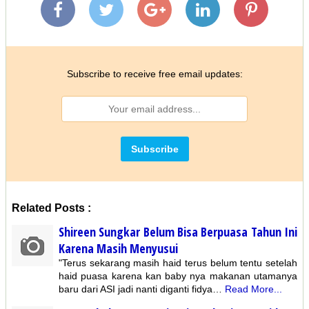
Subscribe to receive free email updates:
Related Posts :
Shireen Sungkar Belum Bisa Berpuasa Tahun Ini
Karena Masih Menyusui
"Terus sekarang masih haid terus belum tentu setelah
haid puasa karena kan baby nya makanan utamanya
baru dari ASI jadi nanti diganti fidya…
Read More...