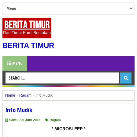
BERITA TIMUR
MENU
Home
»
Ragam
»
Info Mudik
Info Mudik
Sabtu, 09 Juni 2018
Ragam
* MICROSLEEP *