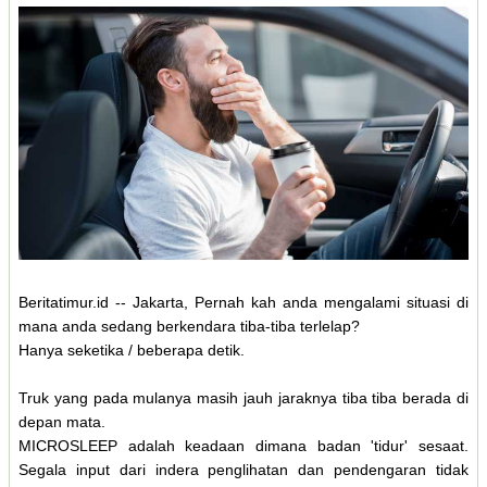
Beritatimur.id -- Jakarta, Pernah kah anda mengalami situasi di
mana anda sedang berkendara tiba-tiba terlelap?
Hanya seketika / beberapa detik.
Truk yang pada mulanya masih jauh jaraknya tiba tiba berada di
depan mata.
MICROSLEEP adalah keadaan dimana badan 'tidur' sesaat.
Segala input dari indera penglihatan dan pendengaran tidak