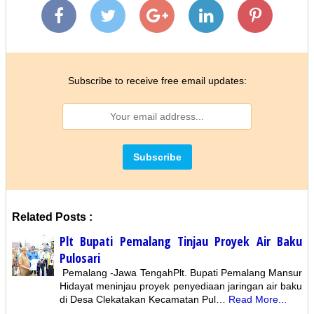
Subscribe to receive free email updates:
Related Posts :
Plt Bupati Pemalang Tinjau Proyek Air Baku
Pulosari
Pemalang -Jawa TengahPlt. Bupati Pemalang Mansur
Hidayat meninjau proyek penyediaan jaringan air baku
di Desa Clekatakan Kecamatan Pul…
Read More...