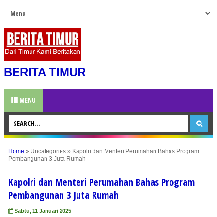
BERITA TIMUR
MENU
Home
»
Uncategories
»
Kapolri dan Menteri Perumahan Bahas Program
Pembangunan 3 Juta Rumah
Kapolri dan Menteri Perumahan Bahas Program
Pembangunan 3 Juta Rumah
Sabtu, 11 Januari 2025