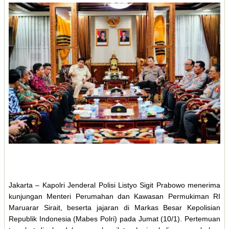
Jakarta – Kapolri Jenderal Polisi Listyo Sigit Prabowo menerima
kunjungan Menteri Perumahan dan Kawasan Permukiman RI
Maruarar Sirait, beserta jajaran di Markas Besar Kepolisian
Republik Indonesia (Mabes Polri) pada Jumat (10/1). Pertemuan