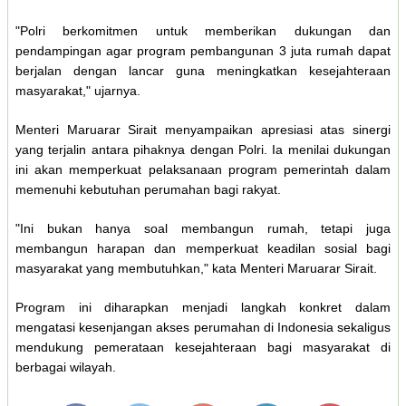
"Polri berkomitmen untuk memberikan dukungan dan
pendampingan agar program pembangunan 3 juta rumah dapat
berjalan dengan lancar guna meningkatkan kesejahteraan
masyarakat," ujarnya.
Menteri Maruarar Sirait menyampaikan apresiasi atas sinergi
yang terjalin antara pihaknya dengan Polri. Ia menilai dukungan
ini akan memperkuat pelaksanaan program pemerintah dalam
memenuhi kebutuhan perumahan bagi rakyat.
"Ini bukan hanya soal membangun rumah, tetapi juga
membangun harapan dan memperkuat keadilan sosial bagi
masyarakat yang membutuhkan," kata Menteri Maruarar Sirait.
Program ini diharapkan menjadi langkah konkret dalam
mengatasi kesenjangan akses perumahan di Indonesia sekaligus
mendukung pemerataan kesejahteraan bagi masyarakat di
berbagai wilayah.