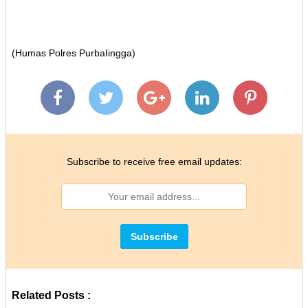
(Humas Polres PurbaIingga)
Subscribe to receive free email updates:
Related Posts :