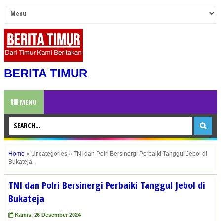
BERITA TIMUR
MENU
Home
»
Uncategories
»
TNI dan Polri Bersinergi Perbaiki Tanggul Jebol di
Bukateja
TNI dan Polri Bersinergi Perbaiki Tanggul Jebol di
Bukateja
Kamis, 26 Desember 2024