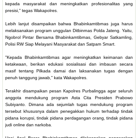
kepada masyarakat dan meningkatkan profesionalitas yang
presisi," tegas Wakapolres.
Lebih lanjut disampaikan bahwa Bhabinkamtibmas juga harus
melaksanakan program unggulan Ditbinmas Polda Jateng. Yaitu,
Ngobrol Pintar Bersama Bhabinkamtibmas, Gebyar Satkamling,
Polisi RW Siap Melayani Masyarakat dan Satpam Smart.
"Kepada Bhabinkamtibmas agar meningkatkan keimanan dan
ketakwaan, berikan edukasi sosialisasi dan imbauan secara
masif tentang Pilkada damai dan laksanakan tugas dengan
penuh tanggung jawab," kata Wakapolres.
Terakhir disampaikan pesan Kapolres Purbalingga agar seluruh
anggota mendukung program Asta Cita Presiden Prabowo
Subiyanto. Dimana ada sejumlah tugas mendukung program
tersebut khususnya dalam penegakkan hukum terhadap tindak
pidana korupsi, tindak pidana perdagangan orang, tindak pidana
judi online dan narkoba.