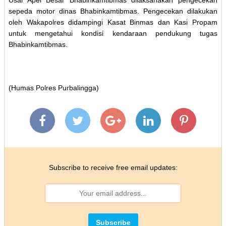
Usai Apel Besar Bhabinkamtibmas dilaksanakan pengecekan
sepeda motor dinas Bhabinkamtibmas. Pengecekan dilakukan
oleh Wakapolres didampingi Kasat Binmas dan Kasi Propam
untuk mengetahui kondisi kendaraan pendukung tugas
Bhabinkamtibmas.
(Humas Polres Purbalingga)
Subscribe to receive free email updates: