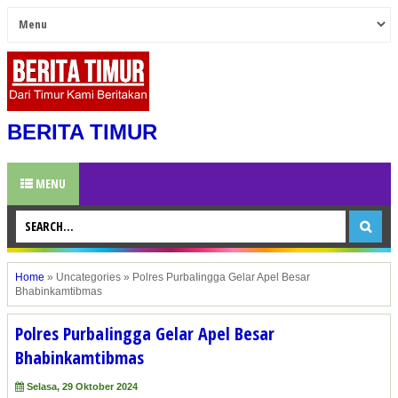
BERITA TIMUR
MENU
Home
»
Uncategories
»
Polres PurbaIingga Gelar Apel Besar
Bhabinkamtibmas
Polres PurbaIingga Gelar Apel Besar
Bhabinkamtibmas
Selasa, 29 Oktober 2024