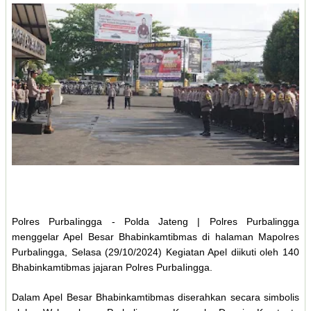
Polres PurbaIingga - Polda Jateng | Polres Purbalingga
menggelar Apel Besar Bhabinkamtibmas di halaman Mapolres
Purbalingga, Selasa (29/10/2024) Kegiatan Apel diikuti oleh 140
Bhabinkamtibmas jajaran Polres PurbaIingga.
Dalam Apel Besar Bhabinkamtibmas diserahkan secara simbolis