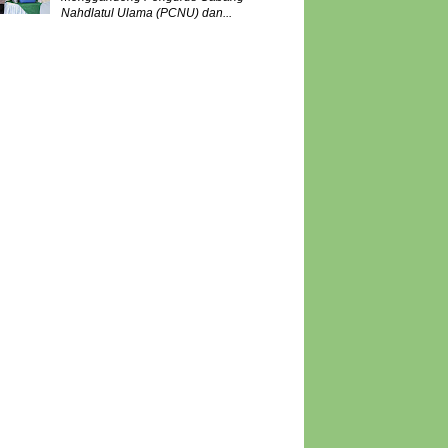
Nahdlatul Ulama (PCNU) dan...