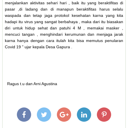
menjalankan aktivitas sehari hari , baik itu yang beraktifitas di
pasar ,di ladang dan di manapun beraktifitas harus selalu
waspada dan tetap jaga protokol kesehatan karna yang kita
hadapi itu virus yang sangat berbahaya , maka dari itu biasakan
diri untuk hidup sehat dan patuhi 4 M , memakai masker ,
mencuci tangan , menghindari kerumunan dan menjaga jarak
karna hanya dengan cara itulah kita bisa memutus penularan
Covid 19 " ujar kepala Desa Gapura .
Ragus t.u dan Arni Agustina