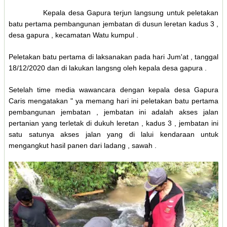
Kepala desa Gapura terjun langsung untuk peletakan
batu pertama pembangunan jembatan di dusun leretan kadus 3 ,
desa gapura , kecamatan Watu kumpul .
Peletakan batu pertama di laksanakan pada hari Jum'at , tanggal
18/12/2020 dan di lakukan langsng oleh kepala desa gapura .
Setelah time media wawancara dengan kepala desa Gapura
Caris mengatakan " ya memang hari ini peletakan batu pertama
pembangunan jembatan , jembatan ini adalah akses jalan
pertanian yang terletak di dukuh leretan , kadus 3 , jembatan ini
satu satunya akses jalan yang di lalui kendaraan untuk
mengangkut hasil panen dari ladang , sawah .