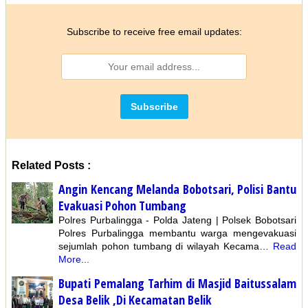
Subscribe to receive free email updates:
Related Posts :
Angin Kencang Melanda Bobotsari, Polisi Bantu
Evakuasi Pohon Tumbang
Polres Purbalingga - Polda Jateng | Polsek Bobotsari
Polres Purbalingga membantu warga mengevakuasi
sejumlah pohon tumbang di wilayah Kecama…
Read
More...
Bupati Pemalang Tarhim di Masjid Baitussalam
Desa Belik ,Di Kecamatan Belik