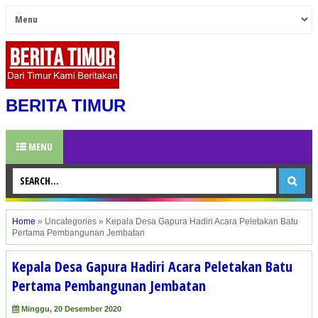
BERITA TIMUR
MENU
Home
»
Uncategories
»
Kepala Desa Gapura Hadiri Acara Peletakan Batu
Pertama Pembangunan Jembatan
Kepala Desa Gapura Hadiri Acara Peletakan Batu
Pertama Pembangunan Jembatan
Minggu, 20 Desember 2020