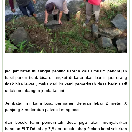
jadi jembatan ini sangat penting karena kalau musim penghujan
hasil panen tidak bisa di angkut di karenakan banjir jadi orang
tidak bisa lewat , maka dari itu kami pemerintah desa berinisiatif
untuk membangun jembatan ini .
Jembatan ini kami buat permanen dengan lebar 2 meter X
panjang 8 meter dan pakai dlurung besi .
dan besok kami pemerintah desa juga akan menyalurkan
bantuan BLT Dd tahap 7,8 dan untuk tahap 9 akan kami salurkan