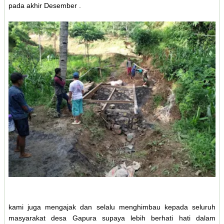
pada akhir Desember .
kami juga mengajak dan selalu menghimbau kepada seluruh
masyarakat desa Gapura supaya lebih berhati hati dalam