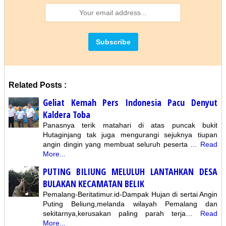
Related Posts :
Geliat Kemah Pers Indonesia Pacu Denyut
Kaldera Toba
Panasnya terik matahari di atas puncak bukit
Hutaginjang tak juga mengurangi sejuknya tiupan
angin dingin yang membuat seluruh peserta …
Read
More...
PUTING BILIUNG MELULUH LANTAHKAN DESA
BULAKAN KECAMATAN BELIK
Pemalang-Beritatimur.id-Dampak Hujan di sertai Angin
Puting Beliung,melanda wilayah Pemalang dan
sekitarnya,kerusakan paling parah terja…
Read
More...