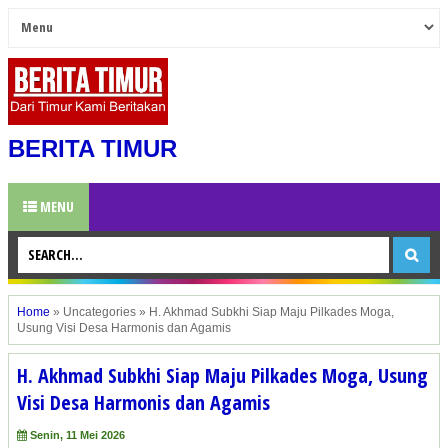
BERITA TIMUR
MENU
Home
»
Uncategories
»
H. Akhmad Subkhi Siap Maju Pilkades Moga,
Usung Visi Desa Harmonis dan Agamis
H. Akhmad Subkhi Siap Maju Pilkades Moga, Usung
Visi Desa Harmonis dan Agamis
Senin, 11 Mei 2026