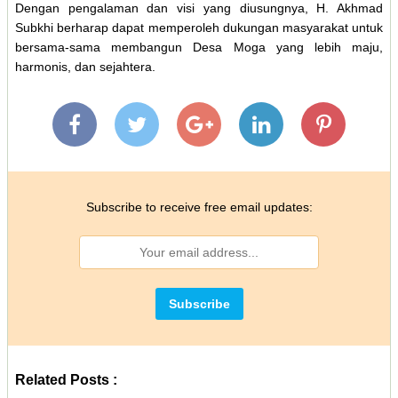
Dengan pengalaman dan visi yang diusungnya, H. Akhmad
Subkhi berharap dapat memperoleh dukungan masyarakat untuk
bersama-sama membangun Desa Moga yang lebih maju,
harmonis, dan sejahtera.
Subscribe to receive free email updates:
Related Posts :