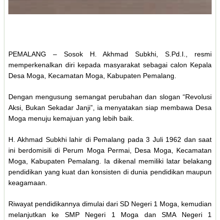
PEMALANG – Sosok H. Akhmad Subkhi, S.Pd.I., resmi
memperkenalkan diri kepada masyarakat sebagai calon Kepala
Desa Moga, Kecamatan Moga, Kabupaten Pemalang.
Dengan mengusung semangat perubahan dan slogan “Revolusi
Aksi, Bukan Sekadar Janji”, ia menyatakan siap membawa Desa
Moga menuju kemajuan yang lebih baik.
H. Akhmad Subkhi lahir di Pemalang pada 3 Juli 1962 dan saat
ini berdomisili di Perum Moga Permai, Desa Moga, Kecamatan
Moga, Kabupaten Pemalang. Ia dikenal memiliki latar belakang
pendidikan yang kuat dan konsisten di dunia pendidikan maupun
keagamaan.
Riwayat pendidikannya dimulai dari SD Negeri 1 Moga, kemudian
melanjutkan ke SMP Negeri 1 Moga dan SMA Negeri 1